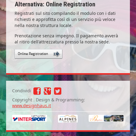
Alternativa: Online Registration
Registrati sul sito compilando il modulo con i dati
richiesti e approfitta così di un servizio più veloce
nella nostra struttura locale.
Prenotazione senza impegno. Il pagamento avverà
al ritiro dell'attrezzatura presso la nostra sede.
Condividi
Copyright . Design & Programming:
www.designhaus.it