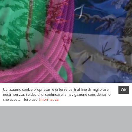
Utilizziamo cookie proprietari e di terze parti al fine di migliorare i
OK
nostri servizi. Se decidi di continuare la navigazione consideriamo
che accetti il loro uso.
Informativa