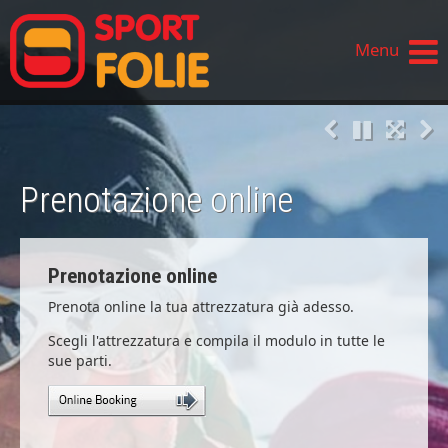
Menu
Prenotazione online
Prenotazione online
Prenota online la tua attrezzatura già adesso.
Scegli l'attrezzatura e compila il modulo in tutte le
sue parti.