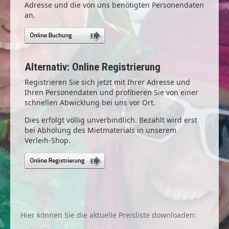
Adresse und die von uns benötigten Personendaten
an.
Alternativ: Online Registrierung
Registrieren Sie sich jetzt mit Ihrer Adresse und
Ihren Personendaten und profitieren Sie von einer
schnellen Abwicklung bei uns vor Ort.
Dies erfolgt völlig unverbindlich. Bezahlt wird erst
bei Abholung des Mietmaterials in unserem
Verleih-Shop.
Hier können Sie die aktuelle Preisliste downloaden: