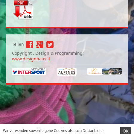
Teilen
Copyright . Design & Programming:
www.designhaus.it
Wir verwenden sowohl eigene Cookies als auch Drittanbieter-
OK