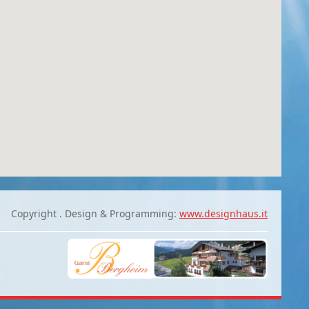
Copyright . Design & Programming:
www.designhaus.it