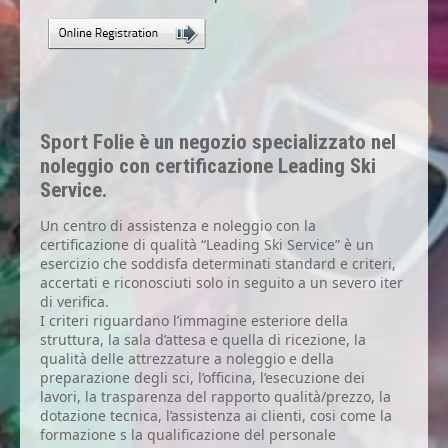
Sport Folie è un negozio specializzato nel
noleggio con certificazione Leading Ski
Service.
Un centro di assistenza e noleggio con la
certificazione di qualità “Leading Ski Service” è un
esercizio che soddisfa determinati standard e criteri,
accertati e riconosciuti solo in seguito a un severo iter
di verifica.
I criteri riguardano l’immagine esteriore della
struttura, la sala d’attesa e quella di ricezione, la
qualità delle attrezzature a noleggio e della
preparazione degli sci, l’officina, l’esecuzione dei
lavori, la trasparenza del rapporto qualità/prezzo, la
dotazione tecnica, l’assistenza ai clienti, cosi come la
formazione s la qualificazione del personale